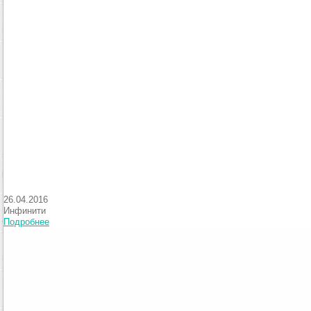
26.04.2016
Инфинити
Подробнее