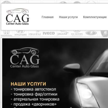
Главная
Наши услуги
Комплектующие