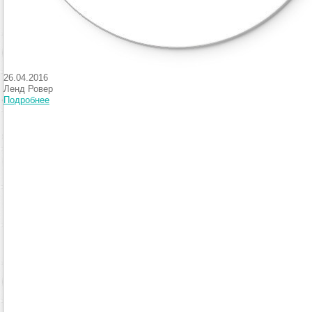
26.04.2016
Ленд Ровер
Подробнее