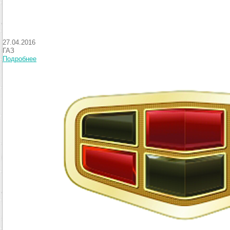
27.04.2016
ГАЗ
Подробнее