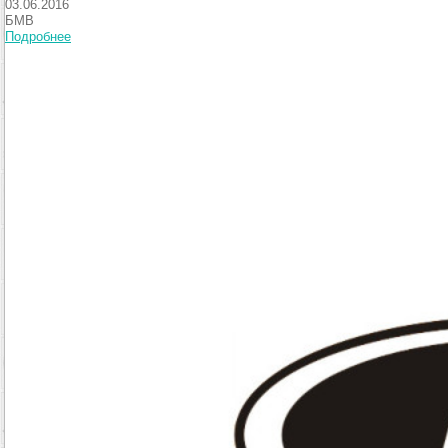
03.06.2016
БМВ
Подробнее