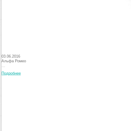
03.06.2016
Альфа Ромео
…
Подробнее