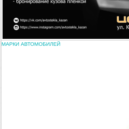
МАРКИ АВТОМОБИЛЕЙ