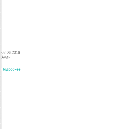
03.06.2016
Ауди
…
Подробнее