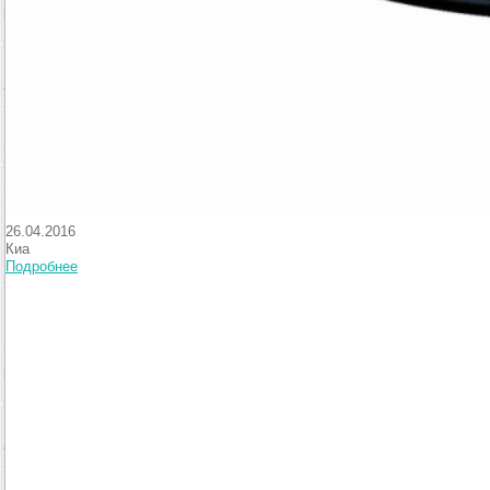
26.04.2016
Киа
Подробнее