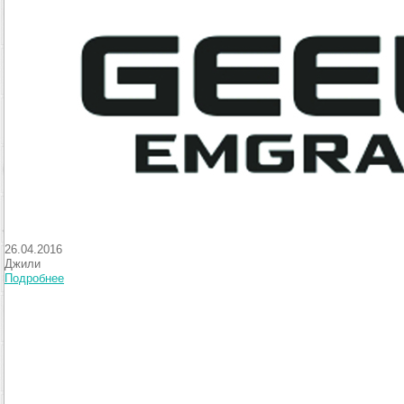
26.04.2016
Джили
Подробнее