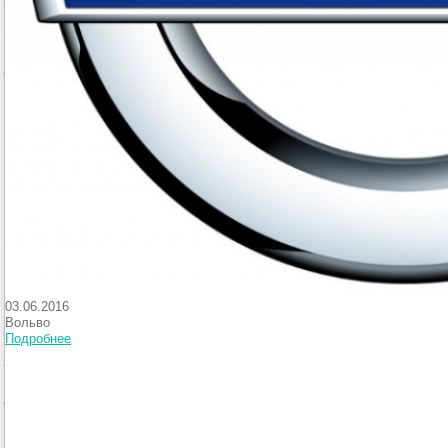
03.06.2016
Вольво
Подробнее