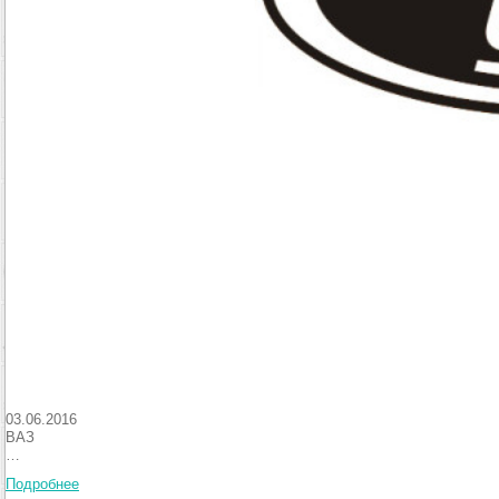
03.06.2016
ВАЗ
…
Подробнее