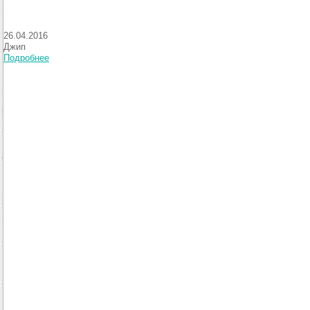
26.04.2016
Джип
Подробнее