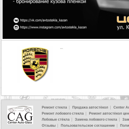
Ремонт стекла
Продажа автостёкол
Center A
Ремонт лобового стекла
Ремонт автостёкол це
Лобовые стёкла
Замена лобового стекла
Зам
Отзывы
Пользовательское соглашение
Поли