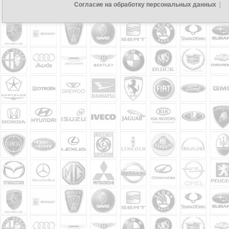
Согласие на обработку персональных данных