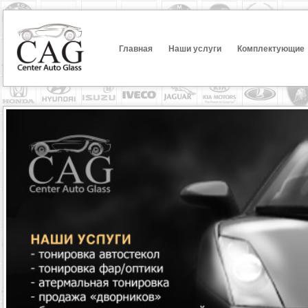
Главная
Наши услуги
Комплектующие