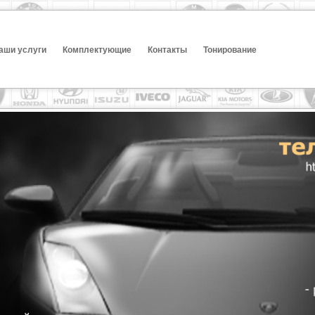
аши услуги
Комплектующие
Контакты
Тонирование