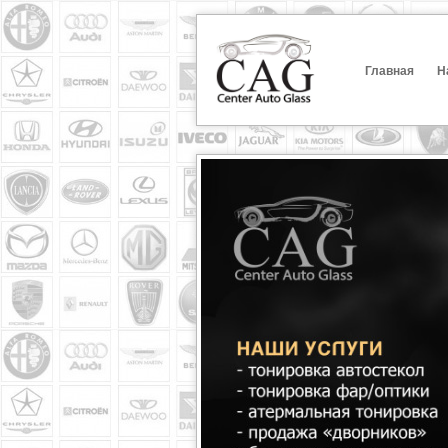
Главная
Н