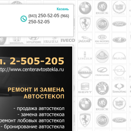
Казань
250-52-05
(843)
(966)
250-52-05