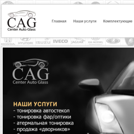
Главная
Наши услуги
Комплектующие