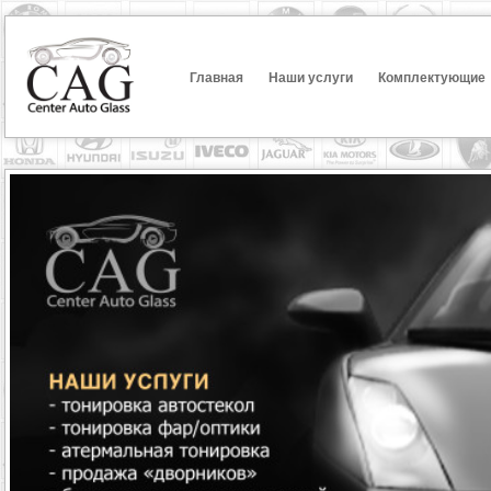
Главная
Наши услуги
Комплектующие