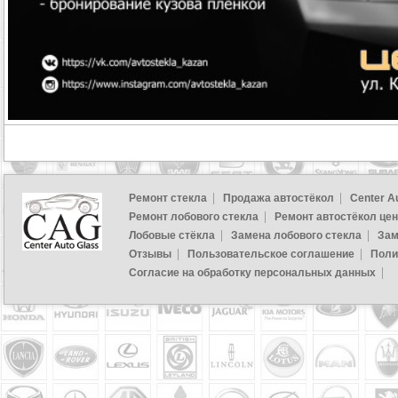
Ремонт стекла
Продажа автостёкол
Center A
Ремонт лобового стекла
Ремонт автостёкол це
Лобовые стёкла
Замена лобового стекла
Зам
Отзывы
Пользовательское соглашение
Поли
Согласие на обработку персональных данных