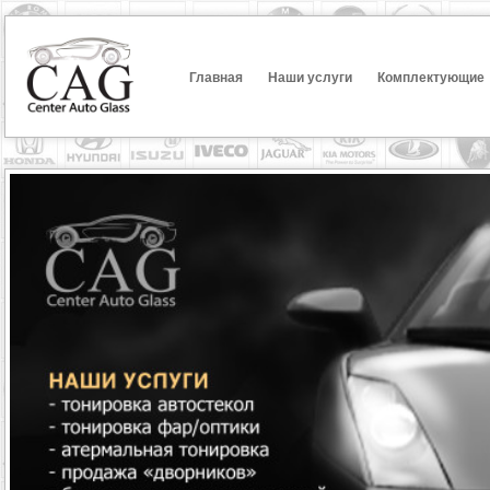
Главная
Наши услуги
Комплектующие