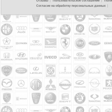
Отзывы
Пользовательское соглашение
Поли
Согласие на обработку персональных данных