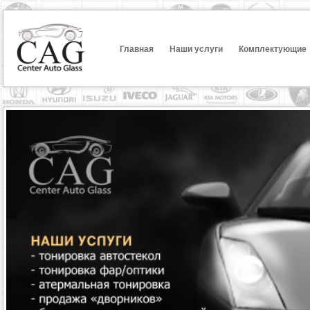
Главная
Наши услуги
Комплектующие