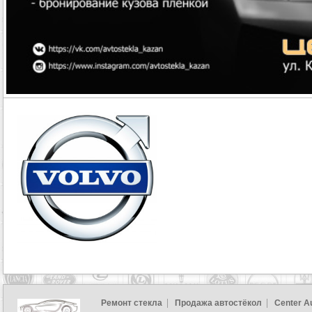
Ремонт стекла
Продажа автостёкол
Center A