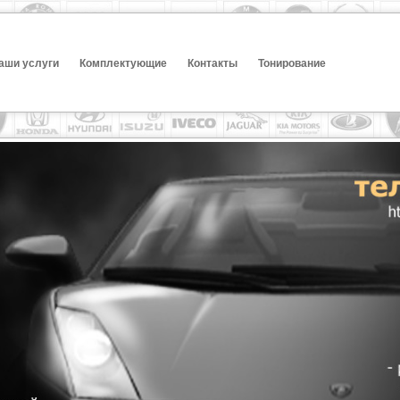
аши услуги
Комплектующие
Контакты
Тонирование