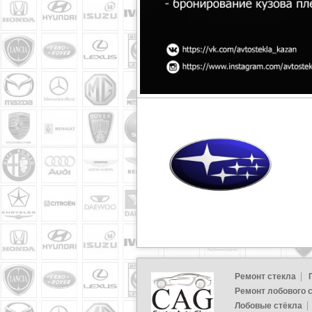
Ремонт стекла
Ремонт лобового 
Лобовые стёкла