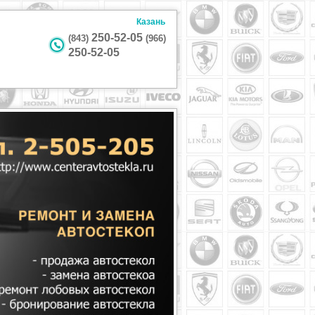
Казань
250-52-05
(843)
(966)
250-52-05