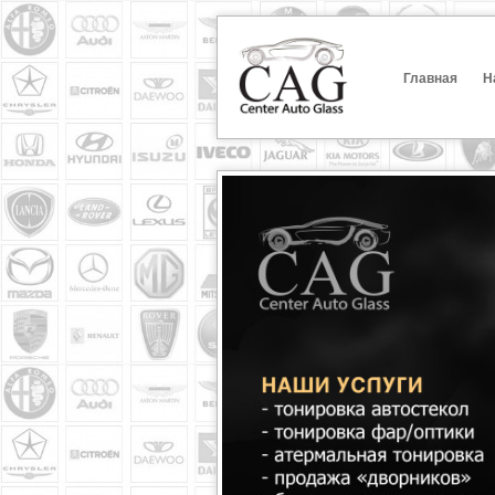
Главная
Н