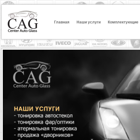
Главная
Наши услуги
Комплектующие