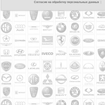
Согласие на обработку персональных данных