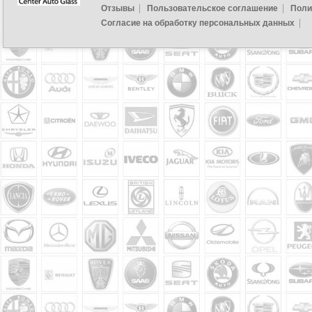
Отзывы
Пользовательское соглашение
Поли
Согласие на обработку персональных данных