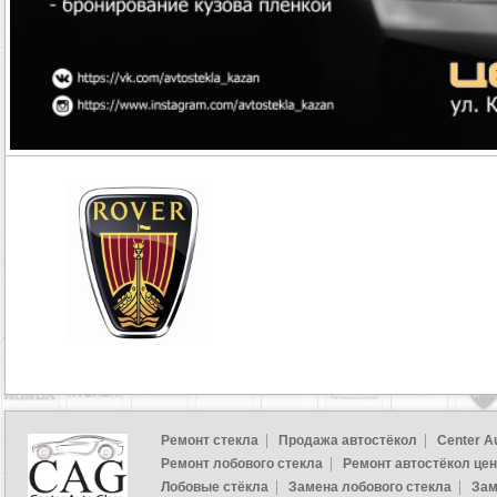
Ремонт стекла
Продажа автостёкол
Center A
Ремонт лобового стекла
Ремонт автостёкол це
Лобовые стёкла
Замена лобового стекла
Зам