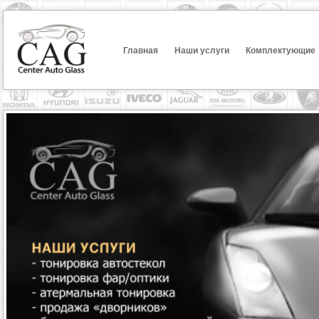
Главная
Наши услуги
Комплектующие