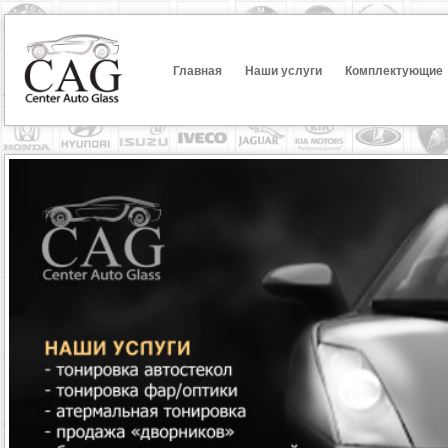
Главная
Наши услуги
Комплектующие