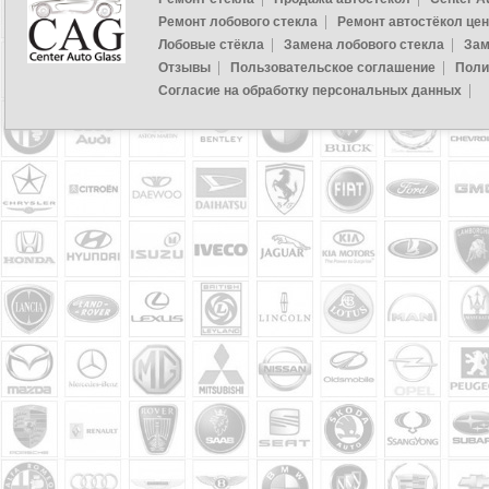
Ремонт лобового стекла
Ремонт автостёкол це
Лобовые стёкла
Замена лобового стекла
Зам
Отзывы
Пользовательское соглашение
Поли
Согласие на обработку персональных данных