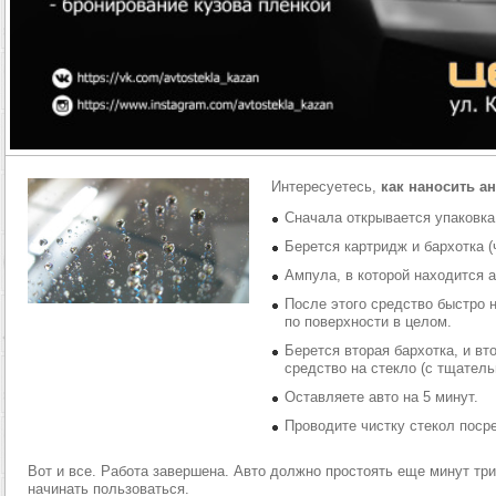
Интересуетесь,
как наносить а
Сначала открывается упаковка
Берется картридж и бархотка (
Ампула, в которой находится 
После этого средство быстро 
по поверхности в целом.
Берется вторая бархотка, и вт
средство на стекло (с тщатель
Оставляете авто на 5 минут.
Проводите чистку стекол поср
Вот и все. Работа завершена. Авто должно простоять еще минут тр
начинать пользоваться.