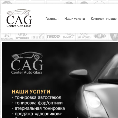
Главная
Наши услуги
Комплектующие