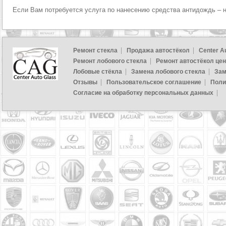
Если Вам потребуется услуга по нанесению средства антидождь – 
Ремонт стекла
Продажа автостёкол
Center A
Ремонт лобового стекла
Ремонт автостёкол це
Лобовые стёкла
Замена лобового стекла
Зам
Отзывы
Пользовательское соглашение
Поли
Согласие на обработку персональных данных