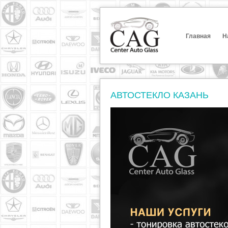
Главная
Н
АВТОСТЕКЛО КАЗАНЬ