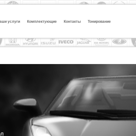
аши услуги
Комплектующие
Контакты
Тонирование