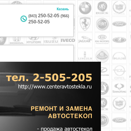
Казань
250-52-05
(843)
(966)
250-52-05