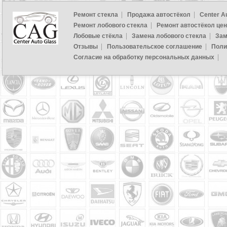
Ремонт стекла
Продажа автостёкол
Center A
Ремонт лобового стекла
Ремонт автостёкол це
Лобовые стёкла
Замена лобового стекла
Зам
Отзывы
Пользовательское соглашение
Поли
Согласие на обработку персональных данных