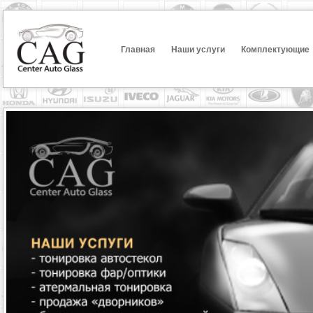
Главная
Наши услуги
Комплектующие