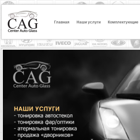
Главная
Наши услуги
Комплектующие