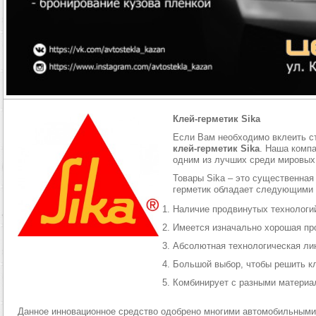
Клей-герметик Sika
Если Вам необходимо вклеить ст
клей-герметик Sika
. Наша комп
одним из лучших среди мировых
Товары Sika – это существенная
герметик обладает следующими
Наличие продвинутых технологий
Имеется изначально хорошая пр
Абсолютная технологическая ли
Большой выбор, чтобы решить к
Комбинирует с разными материал
Данное инновационное средство одобрено многими автомобильными