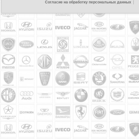
Согласие на обработку персональных данных