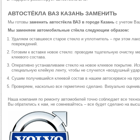
АВТОСТЁКЛА ВАЗ КАЗАНЬ ЗАМЕНИТЬ
Мы готовы
заменить автостёкла ВАЗ в городе Казань
с учетом Ва
Мы заменяем автомобильные стёкла следующим образом:
Удаляем оставшееся старое стекло и уплотнитель – при этом лако
повреждений.
Готовим к вставке новое стекло: проводим тщательную очистку м
клеевого состава.
Оперативно устанавливаем стекло на новое клеевое покрытие. Ис
специальную клейкую ленту, чтобы не случился «воздушный удар
Сушим получившийся клеевой состав в нашем автосервисе на про
Проверяем, насколько все герметично сделано. Визуально оценива
Наша компания по ремонту автомобилей точно соблюдает все техно
Вы обратились к нам, не сомневайтесь – все будет сделано на выс