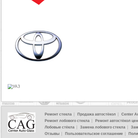
Ремонт стекла
Продажа автостёкол
Center A
Ремонт лобового стекла
Ремонт автостёкол це
Лобовые стёкла
Замена лобового стекла
Зам
Отзывы
Пользовательское соглашение
Поли