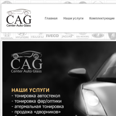
Главная
Наши услуги
Комплектующие